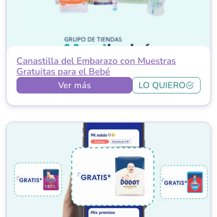
Canastilla del Embarazo con Muestras
Gratuitas para el Bebé
Ver más
LO QUIERO