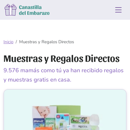
Inicio
Muestras y Regalos Directos
Muestras y Regalos Directos
9.576 mamás como tú ya han recibido regalos
y muestras gratis en casa.