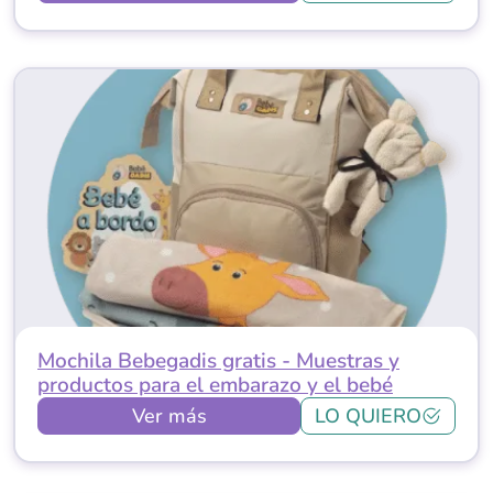
Mochila Bebegadis gratis - Muestras y
productos para el embarazo y el bebé
Ver más
LO QUIERO