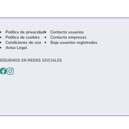
Política de privacidad
Contacto usuarios
Política de cookies
Contacto empresas
Condiciones de uso
Baja usuarios registrados
Aviso Legal
SÍGUENOS EN REDES SOCIALES