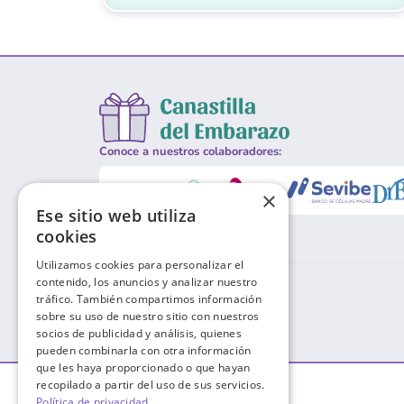
Conoce a nuestros colaboradores:
×
Ese sitio web utiliza
cookies
Utilizamos cookies para personalizar el
contenido, los anuncios y analizar nuestro
tráfico. También compartimos información
sobre su uso de nuestro sitio con nuestros
socios de publicidad y análisis, quienes
pueden combinarla con otra información
que les haya proporcionado o que hayan
recopilado a partir del uso de sus servicios.
Política de privacidad