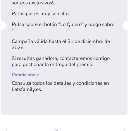
sorteos exclusivos!
Participar es muy sencillo:
Pulsa sobre el botón “Lo Quiero” y luego sobre
"
Campaña válida hasta el 31 de diciembre de
2026.
Si resultas ganadora, contactaremos contigo
para gestionar la entrega del premio.
Condiciones:
Consulta todos los detalles y condiciones en
Letsfamily.es.