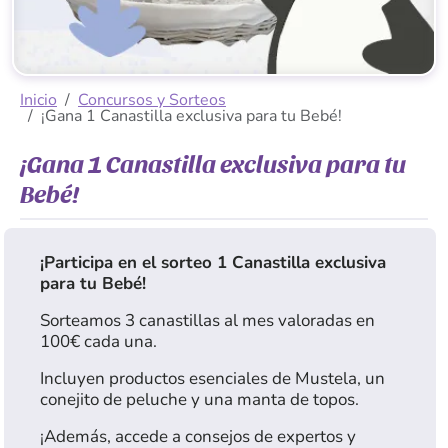
Inicio
Concursos y Sorteos
¡Gana 1 Canastilla exclusiva para tu Bebé!
¡Gana 1 Canastilla exclusiva para tu
Bebé!
¡Participa en el sorteo 1 Canastilla exclusiva
para tu Bebé!
Sorteamos 3 canastillas al mes valoradas en
100€ cada una.
Incluyen productos esenciales de Mustela, un
conejito de peluche y una manta de topos.
¡Además, accede a consejos de expertos y